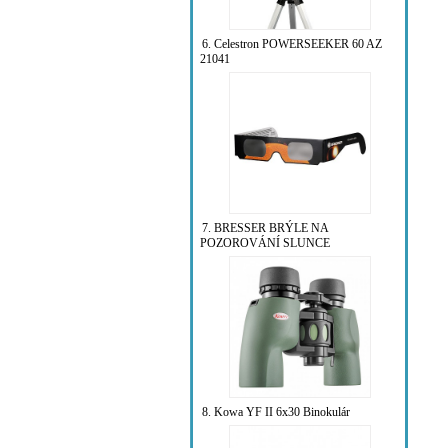
6. Celestron POWERSEEKER 60 AZ
21041
7. BRESSER BRÝLE NA
POZOROVÁNÍ SLUNCE
8. Kowa YF II 6x30 Binokulár