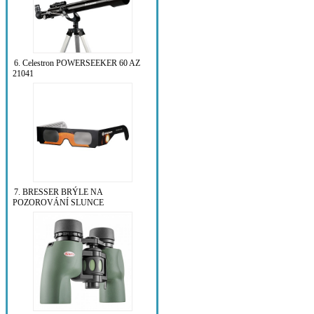
6. Celestron POWERSEEKER 60 AZ
21041
7. BRESSER BRÝLE NA
POZOROVÁNÍ SLUNCE