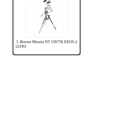
3. Bresser Messier NT 150/750 EXOS-2
GOTO