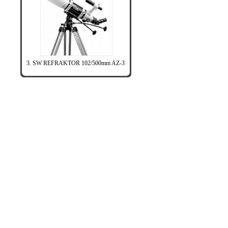
3. SW REFRAKTOR 102/500mm AZ-3