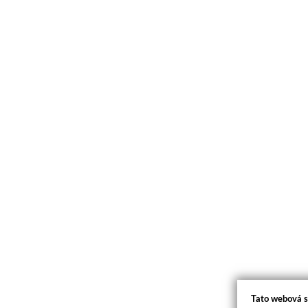
Tato webová s