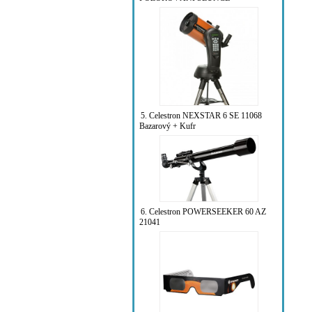
5. Celestron NEXSTAR 6 SE 11068
Bazarový + Kufr
6. Celestron POWERSEEKER 60 AZ
21041