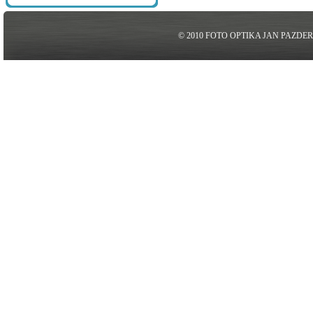
© 2010 FOTO OPTIKA JAN PAZDE