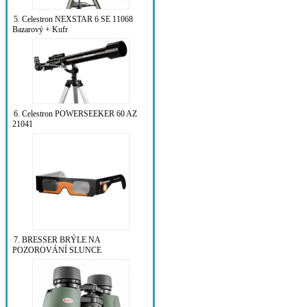
5. Celestron NEXSTAR 6 SE 11068
Bazarový + Kufr
6. Celestron POWERSEEKER 60 AZ
21041
7. BRESSER BRÝLE NA
POZOROVÁNÍ SLUNCE