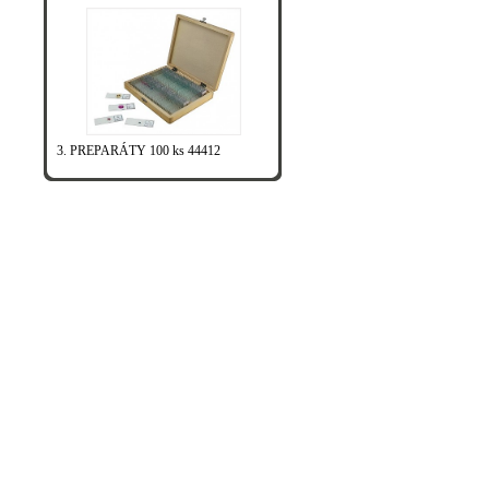
3. PREPARÁTY 100 ks 44412