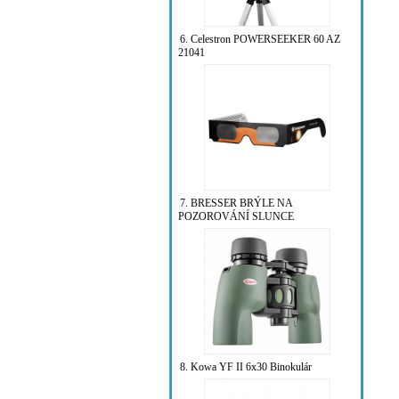
6. Celestron POWERSEEKER 60 AZ
21041
7. BRESSER BRÝLE NA
POZOROVÁNÍ SLUNCE
8. Kowa YF II 6x30 Binokulár