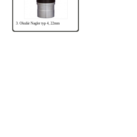
3. Okulár Nagler typ 4, 22mm