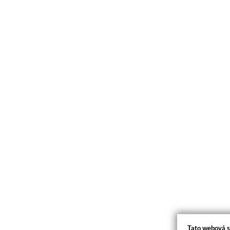
Tato webová s