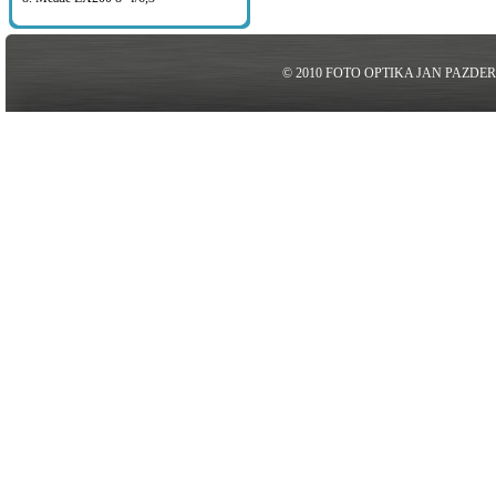
© 2010 FOTO OPTIKA JAN PAZDE