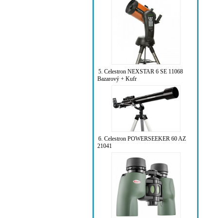
5. Celestron NEXSTAR 6 SE 11068
Bazarový + Kufr
6. Celestron POWERSEEKER 60 AZ
21041