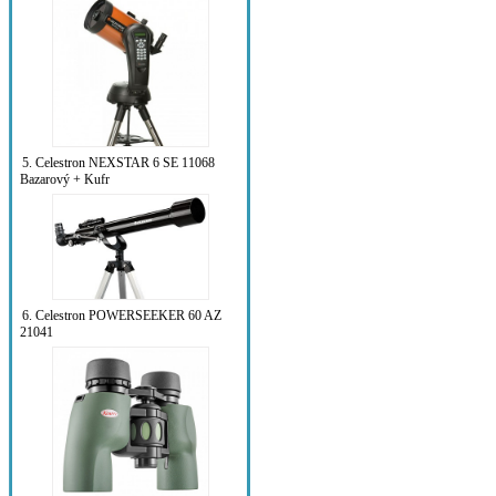
5. Celestron NEXSTAR 6 SE 11068
Bazarový + Kufr
6. Celestron POWERSEEKER 60 AZ
21041