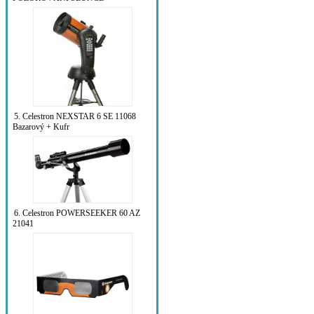
5. Celestron NEXSTAR 6 SE 11068
Bazarový + Kufr
6. Celestron POWERSEEKER 60 AZ
21041