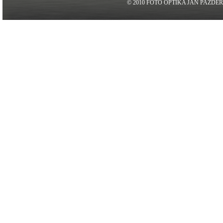
© 2010 FOTO OPTIKA JAN PAZDE