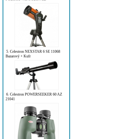
5. Celestron NEXSTAR 6 SE 11068
Bazarový + Kufr
6. Celestron POWERSEEKER 60 AZ
21041