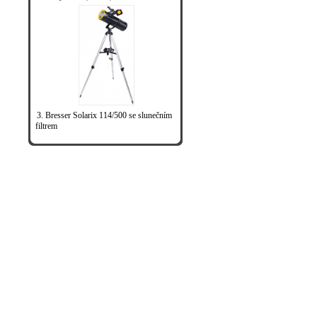
3. Bresser Solarix 114/500 se slunečním
filtrem