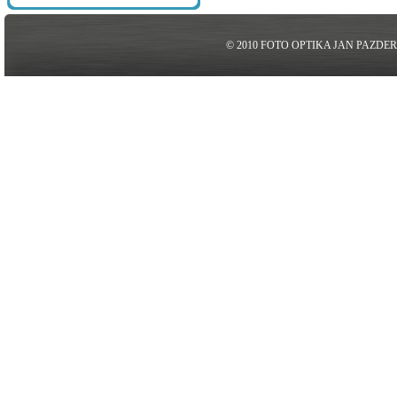
© 2010 FOTO OPTIKA JAN PAZDE