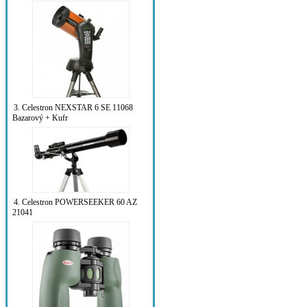
3. Celestron NEXSTAR 6 SE 11068
Bazarový + Kufr
4. Celestron POWERSEEKER 60 AZ
21041