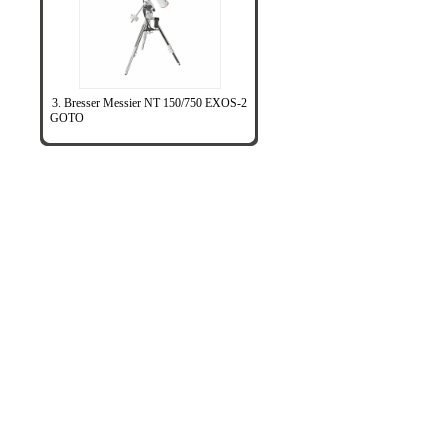
3. Bresser Messier NT 150/750 EXOS-2
GOTO