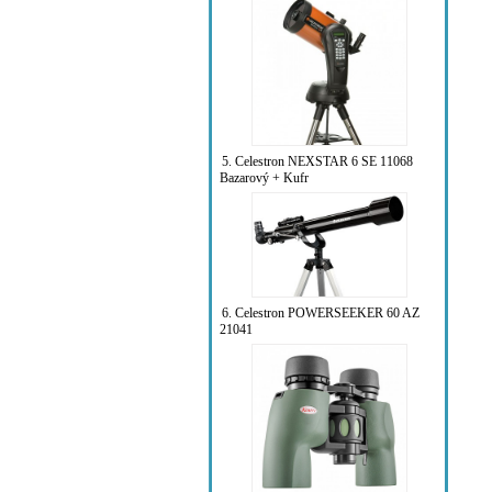
5. Celestron NEXSTAR 6 SE 11068
Bazarový + Kufr
6. Celestron POWERSEEKER 60 AZ
21041