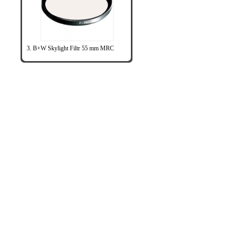
3. B+W Skylight Filtr 55 mm MRC