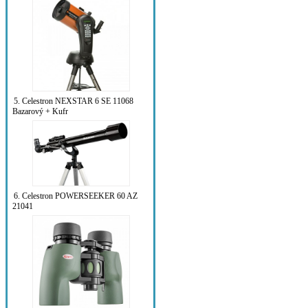
5. Celestron NEXSTAR 6 SE 11068
Bazarový + Kufr
6. Celestron POWERSEEKER 60 AZ
21041