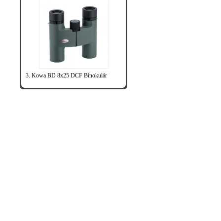
3. Kowa BD 8x25 DCF Binokulár