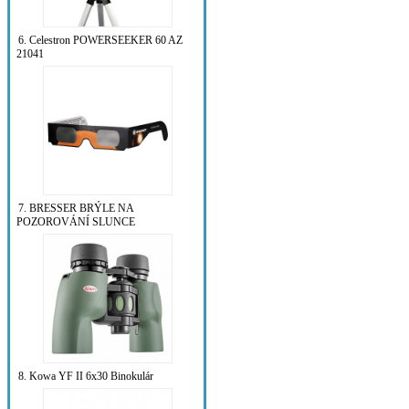
6. Celestron POWERSEEKER 60 AZ
21041
7. BRESSER BRÝLE NA
POZOROVÁNÍ SLUNCE
8. Kowa YF II 6x30 Binokulár