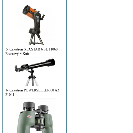
5. Celestron NEXSTAR 6 SE 11068
Bazarový + Kufr
6. Celestron POWERSEEKER 60 AZ
21041