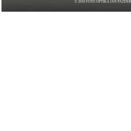
© 2010 FOTO OPTIKA JAN PAZDE