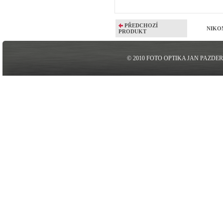
PŘEDCHOZÍ
NIKON
PRODUKT
© 2010 FOTO OPTIKA JAN PAZDE