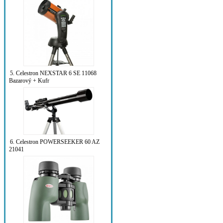
5. Celestron NEXSTAR 6 SE 11068
Bazarový + Kufr
6. Celestron POWERSEEKER 60 AZ
21041