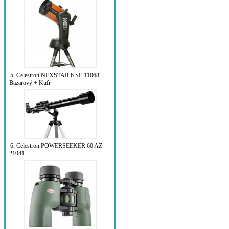
5. Celestron NEXSTAR 6 SE 11068
Bazarový + Kufr
6. Celestron POWERSEEKER 60 AZ
21041