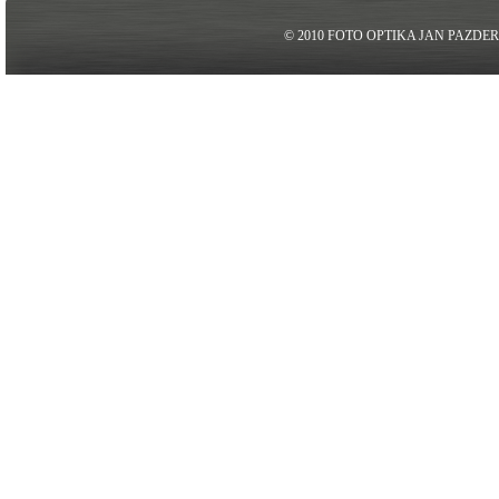
© 2010 FOTO OPTIKA JAN PAZDE