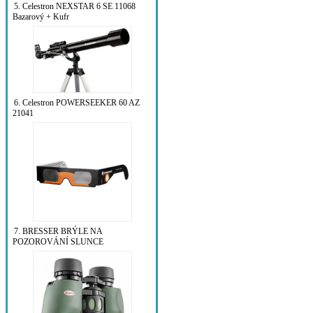
5. Celestron NEXSTAR 6 SE 11068
Bazarový + Kufr
6. Celestron POWERSEEKER 60 AZ
21041
7. BRESSER BRÝLE NA
POZOROVÁNÍ SLUNCE