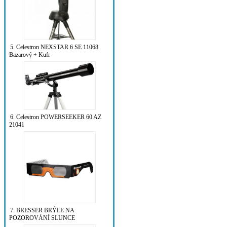
5. Celestron NEXSTAR 6 SE 11068
Bazarový + Kufr
6. Celestron POWERSEEKER 60 AZ
21041
7. BRESSER BRÝLE NA
POZOROVÁNÍ SLUNCE