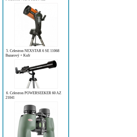
5. Celestron NEXSTAR 6 SE 11068
Bazarový + Kufr
6. Celestron POWERSEEKER 60 AZ
21041