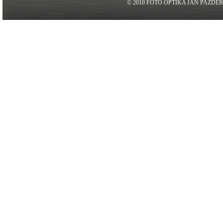
© 2010 FOTO OPTIKA JAN PAZDE