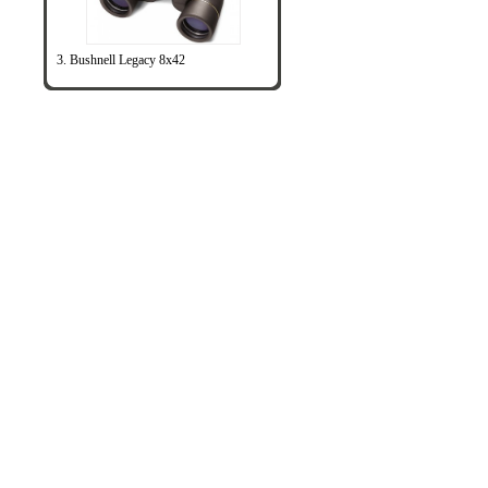
3. Bushnell Legacy 8x42